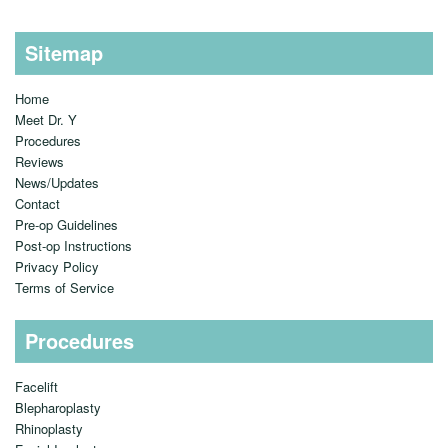
Sitemap
Home
Meet Dr. Y
Procedures
Reviews
News/Updates
Contact
Pre-op Guidelines
Post-op Instructions
Privacy Policy
Terms of Service
Procedures
Facelift
Blepharoplasty
Rhinoplasty