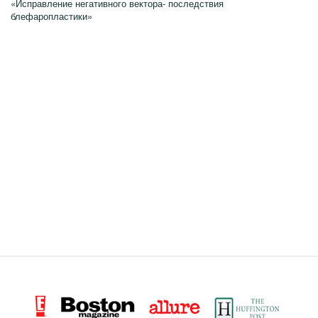
«Исправление негативного вектора- последствия
блефаропластики»