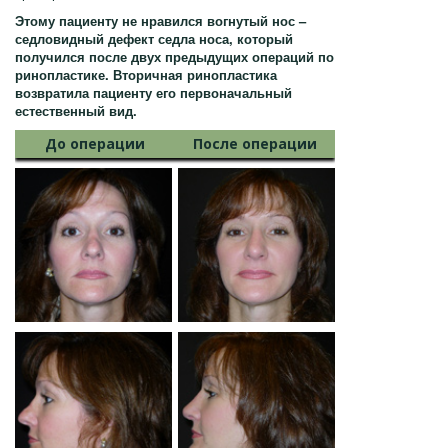
Этому пациенту не нравился вогнутый нос –
седловидный дефект седла носа, который
получился после двух предыдущих операций по
ринопластике. Вторичная ринопластика
возвратила пациенту его первоначальный
естественный вид.
До операции
После операции