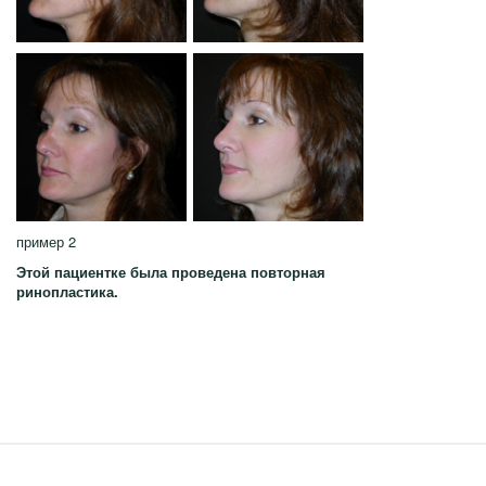
пример 2
Этой пациентке была проведена повторная
ринопластика.