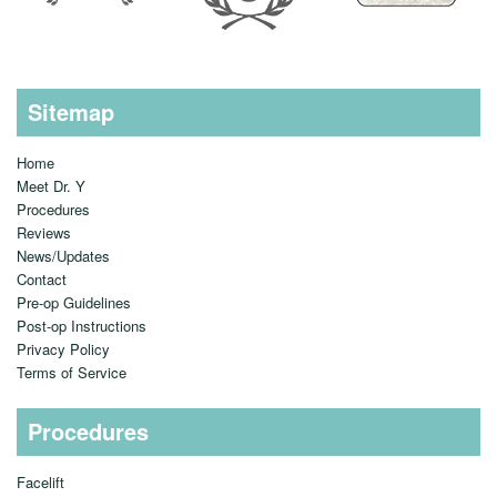
Sitemap
Home
Meet Dr. Y
Procedures
Reviews
News/Updates
Contact
Pre-op Guidelines
Post-op Instructions
Privacy Policy
Terms of Service
Procedures
Facelift