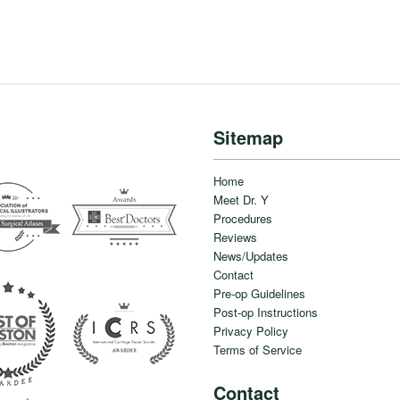
Sitemap
Home
Meet Dr. Y
Procedures
Reviews
News/Updates
Contact
Pre-op Guidelines
Post-op Instructions
Privacy Policy
Terms of Service
Contact