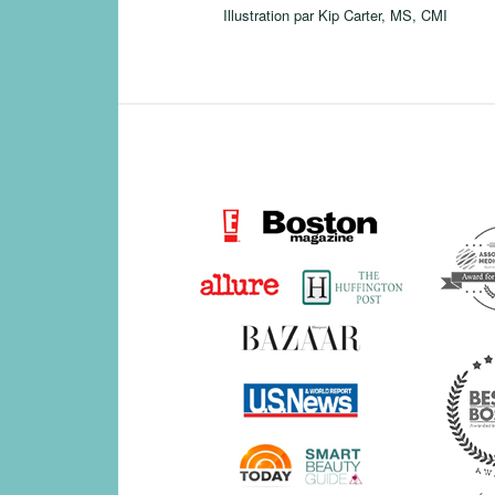
Illustration par Kip Carter, MS, CMI