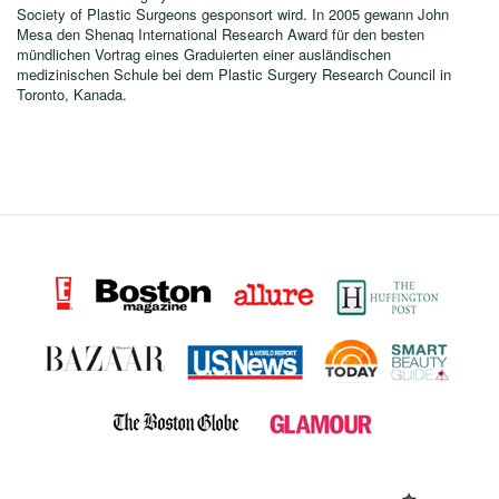
Society of Plastic Surgeons gesponsort wird. In 2005 gewann John
Mesa den Shenaq International Research Award für den besten
mündlichen Vortrag eines Graduierten einer ausländischen
medizinischen Schule bei dem Plastic Surgery Research Council in
Toronto, Kanada.