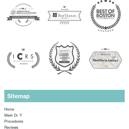
Sitemap
Home
Meet Dr. Y
Procedures
Reviews