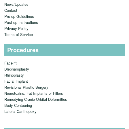
News/Updates
Contact
Pre-op Guidelines
Post-op Instructions
Privacy Policy
Terms of Service
Procedures
Facelift
Blepharoplasty
Rhinoplasty
Facial Implant
Revisional Plastic Surgery
Neurotoxins, Fat Implants or Fillers
Remedying Cranio-Orbital Deformities
Body Contouring
Lateral Canthopexy