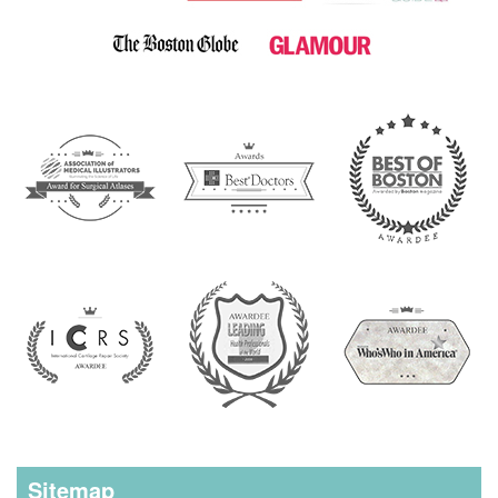
Sitemap