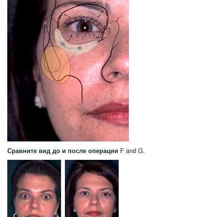
Сравните вид до и после операции
F and G.