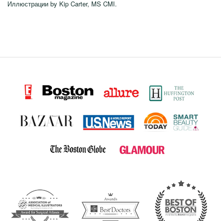
Иллюстрации by Kip Carter, MS CMI.