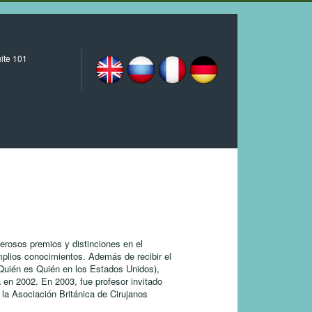
ite 101
erosos premios y distinciones en el
mplios conocimientos. Además de recibir el
Quién es Quién en los Estados Unidos),
 en 2002. En 2003, fue profesor invitado
la Asociación Británica de Cirujanos