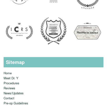
Sitemap
Home
Meet Dr. Y
Procedures
Reviews
News/Updates
Contact
Pre-op Guidelines