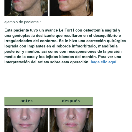
ejemplo de paciente 1
Esta paciente tuvo un avance Le Fort I con osteotomía sagital y
una genioplastia deslizante que resultaron en el desequilibrio e
irregularidades del contorno. Se le hizo una corrección quirúrgica
lograda con implantes en el reborde infraorbitario, mandíbula
posterior y mentón, así como con resuspensiones de la porción
media de la cara y los tejidos blandos del mentón. Para ver una
interpretación del artista sobre esta operación,
haga clic aquí
.
antes
después