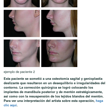
ejemplo de paciente 2
Esta paciente se sometió a una osteotomía sagital y genioplastia
deslizante que resultaron en un desequilibrio e irregularidades del
contorno. La corrección quirúrgica se logró colocando los
implantes de mandíbula posterior y de mentón estratégicamente,
así como con la resuspensión de los tejidos blandos del mentón.
Para ver una interpretación del artista sobre esta operación,
haga
clic aquí
.