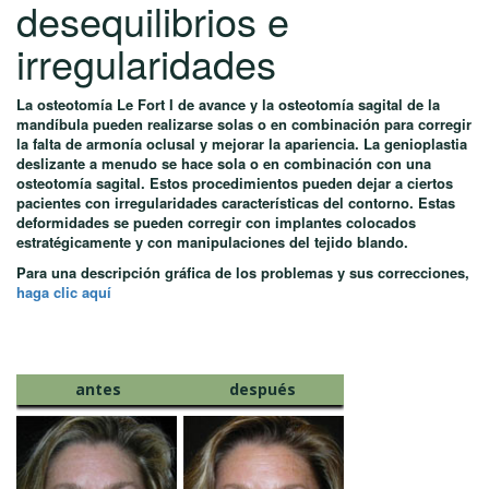
desequilibrios e
irregularidades
La osteotomía Le Fort I de avance y la osteotomía sagital de la
mandíbula pueden realizarse solas o en combinación para corregir
la falta de armonía oclusal y mejorar la apariencia. La genioplastia
deslizante a menudo se hace sola o en combinación con una
osteotomía sagital. Estos procedimientos pueden dejar a ciertos
pacientes con irregularidades características del contorno. Estas
deformidades se pueden corregir con implantes colocados
estratégicamente y con manipulaciones del tejido blando.
Para una descripción gráfica de los problemas y sus correcciones,
haga clic aquí
antes
después